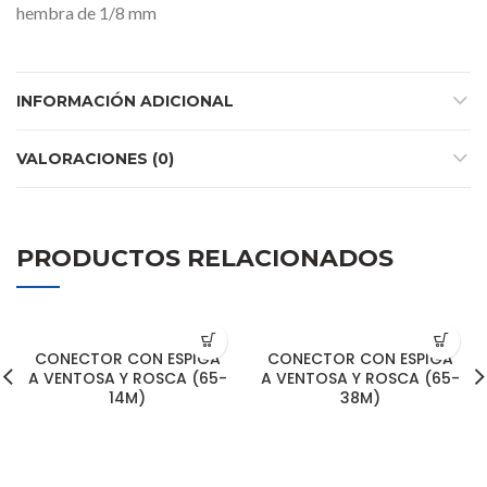
hembra de 1/8 mm
INFORMACIÓN ADICIONAL
VALORACIONES (0)
PRODUCTOS RELACIONADOS
CONECTOR CON ESPIGA
CONECTOR CON ESPIGA
A VENTOSA Y ROSCA (65-
A VENTOSA Y ROSCA (65-
14M)
38M)