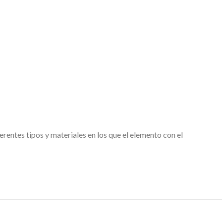
es tipos y materiales en los que el elemento con el