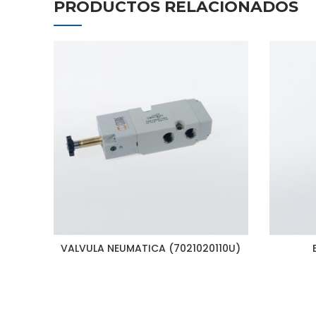
PRODUCTOS RELACIONADOS
VALVULA NEUMATICA (7021020110U)