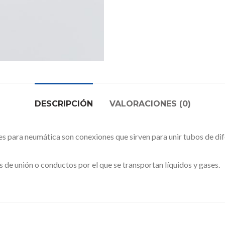
DESCRIPCIÓN
VALORACIONES (0)
umática son conexiones que sirven para unir tubos de diferent
s de unión o conductos por el que se transportan líquidos y gases.