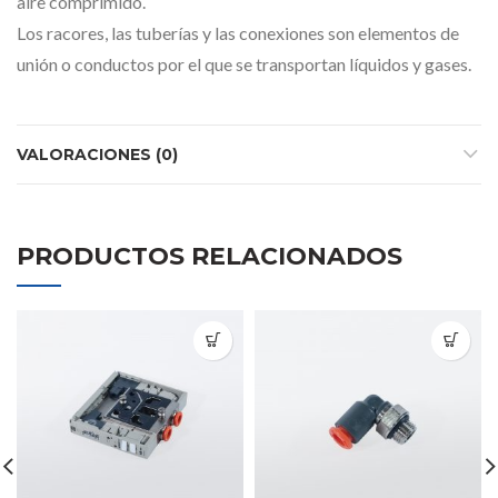
aire comprimido.
Los racores, las tuberías y las conexiones son elementos de
unión o conductos por el que se transportan líquidos y gases.
VALORACIONES (0)
PRODUCTOS RELACIONADOS