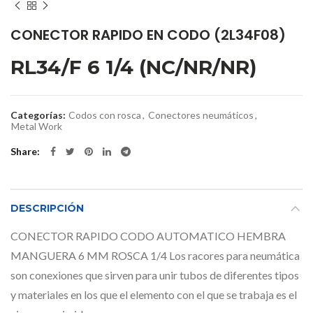
CONECTOR RAPIDO EN CODO (2L34F08)
RL34/F 6 1/4 (NC/NR/NR)
Categorías:
Codos con rosca
,
Conectores neumáticos
,
Metal Work
Share
DESCRIPCIÓN
CONECTOR RAPIDO CODO AUTOMATICO HEMBRA
MANGUERA 6 MM ROSCA 1/4 Los racores para neumática
son conexiones que sirven para unir tubos de diferentes tipos
y materiales en los que el elemento con el que se trabaja es el