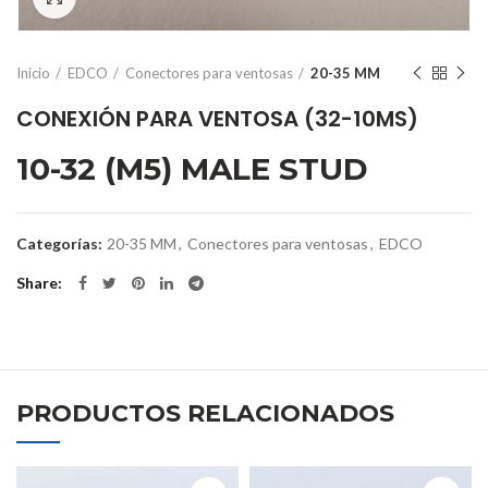
Inicio
EDCO
Conectores para ventosas
20-35 MM
CONEXIÓN PARA VENTOSA (32-10MS)
10-32 (M5) MALE STUD
Categorías:
20-35 MM
,
Conectores para ventosas
,
EDCO
Share
PRODUCTOS RELACIONADOS