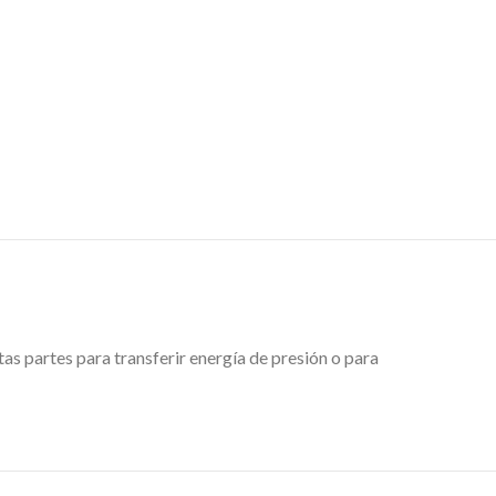
as partes para transferir energía de presión o para