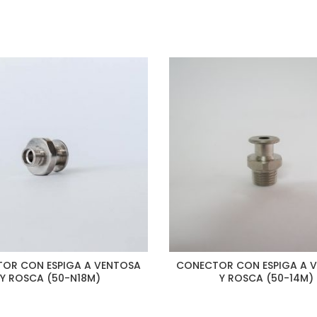
OR CON ESPIGA A VENTOSA
CONECTOR CON ESPIGA A 
Y ROSCA (50-N18M)
Y ROSCA (50-14M)