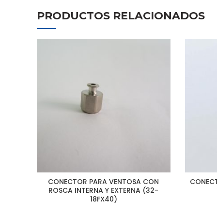
PRODUCTOS RELACIONADOS
CONECTOR PARA VENTOSA CON
CONECT
ROSCA INTERNA Y EXTERNA (32-
18FX40)