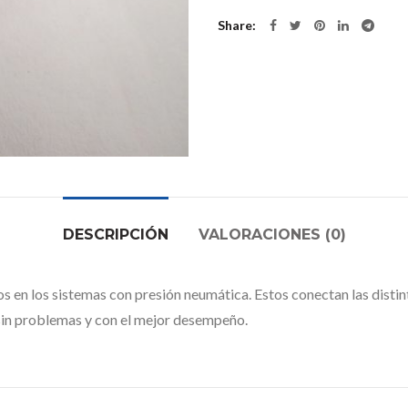
Share
DESCRIPCIÓN
VALORACIONES (0)
 en los sistemas con presión neumática. Estos conectan las distint
 sin problemas y con el mejor desempeño.