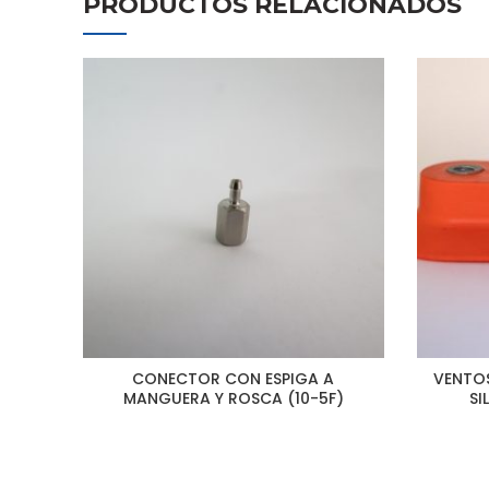
PRODUCTOS RELACIONADOS
CONECTOR CON ESPIGA A
VENTOS
MANGUERA Y ROSCA (10-5F)
SI