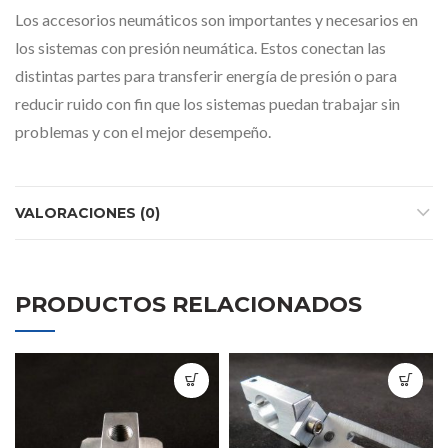
Los accesorios neumáticos son importantes y necesarios en
los sistemas con presión neumática. Estos conectan las
distintas partes para transferir energía de presión o para
reducir ruido con fin que los sistemas puedan trabajar sin
problemas y con el mejor desempeño.
VALORACIONES (0)
PRODUCTOS RELACIONADOS