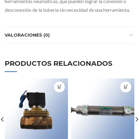
herramientas neumáticas, que pueden lograr la conexión o
desconexión de la tubería sin necesidad de una herramienta.
VALORACIONES (0)
PRODUCTOS RELACIONADOS