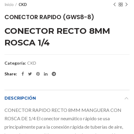
Inicio
CKD
CONECTOR RAPIDO (GWS8-8)
CONECTOR RECTO 8MM
ROSCA 1/4
Categoría:
CKD
Share
DESCRIPCIÓN
CONECTOR RAPIDO RECTO 8MM MANGUERA CON
ROSCA DE 1/4 El conector neumático rápido se usa
principalmente para la conexión rápida de tuberías de aire,