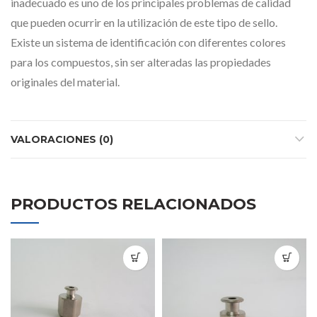
inadecuado es uno de los principales problemas de calidad
que pueden ocurrir en la utilización de este tipo de sello.
Existe un sistema de identificación con diferentes colores
para los compuestos, sin ser alteradas las propiedades
originales del material.
VALORACIONES (0)
PRODUCTOS RELACIONADOS