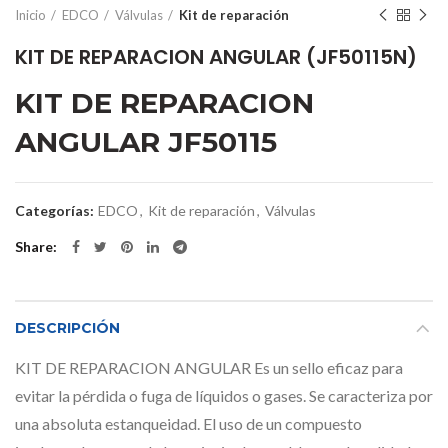
Inicio
EDCO
Válvulas
Kit de reparación
KIT DE REPARACION ANGULAR (JF50115N)
KIT DE REPARACION
ANGULAR JF50115
Categorías:
EDCO
,
Kit de reparación
,
Válvulas
Share
DESCRIPCIÓN
KIT DE REPARACION ANGULAR Es un sello eficaz para
evitar la pérdida o fuga de líquidos o gases. Se caracteriza por
una absoluta estanqueidad. El uso de un compuesto