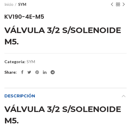
Inicio
SYM
KV190-4E-M5
VÁLVULA 3/2 S/SOLENOIDE
M5.
Categoría:
SYM
Share
DESCRIPCIÓN
VÁLVULA 3/2 S/SOLENOIDE
M5.