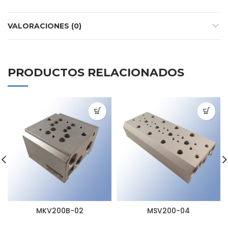
VALORACIONES (0)
PRODUCTOS RELACIONADOS
MKV200B-02
MSV200-04