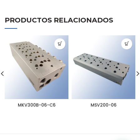
PRODUCTOS RELACIONADOS
MKV300B-06-C6
MSV200-06