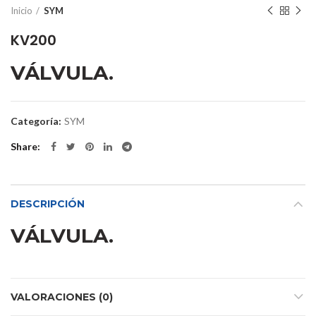
Inicio
SYM
KV200
VÁLVULA.
Categoría:
SYM
Share
DESCRIPCIÓN
VÁLVULA.
VALORACIONES (0)