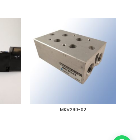
MKV290-02