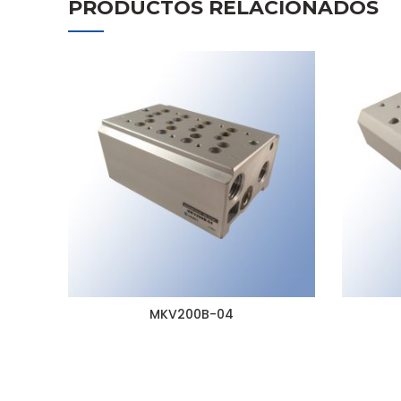
PRODUCTOS RELACIONADOS
MKV200B-04