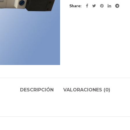
Share
DESCRIPCIÓN
VALORACIONES (0)