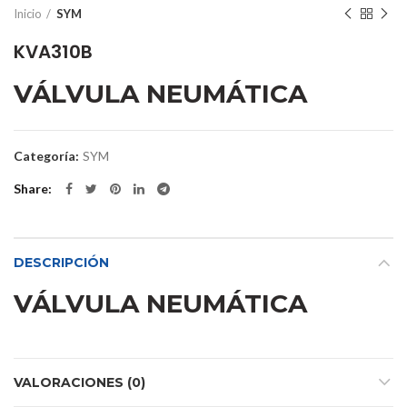
Inicio
SYM
KVA310B
VÁLVULA NEUMÁTICA
Categoría:
SYM
Share
DESCRIPCIÓN
VÁLVULA NEUMÁTICA
VALORACIONES (0)