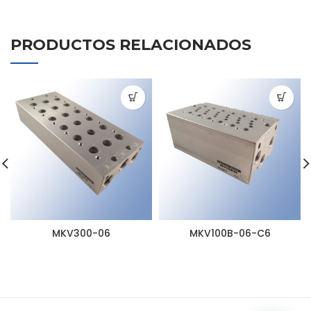
PRODUCTOS RELACIONADOS
MKV300-06
MKV100B-06-C6