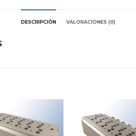
DESCRIPCIÓN
VALORACIONES (0)
S