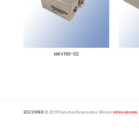
MKV190-02
EDCOMEX
2019 Derechos Reservados. Sitio por
HEXAGRAMA