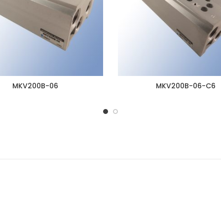
MKV200B-06
MKV200B-06-C6