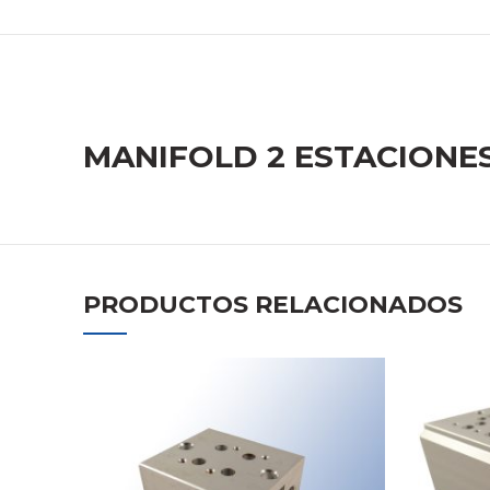
MANIFOLD 2 ESTACIONE
PRODUCTOS RELACIONADOS