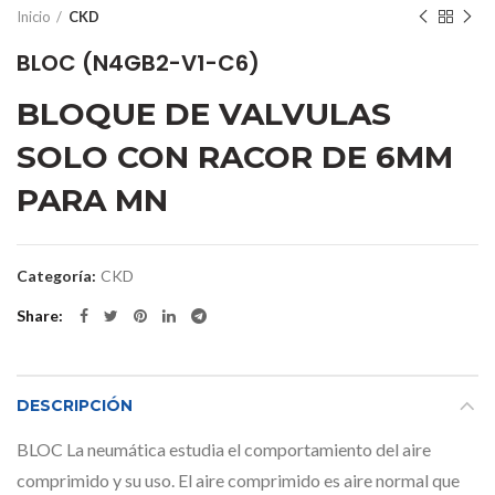
Inicio
CKD
BLOC (N4GB2-V1-C6)
BLOQUE DE VALVULAS
SOLO CON RACOR DE 6MM
PARA MN
Categoría:
CKD
Share
DESCRIPCIÓN
BLOC La neumática estudia el comportamiento del aire
comprimido y su uso. El aire comprimido es aire normal que