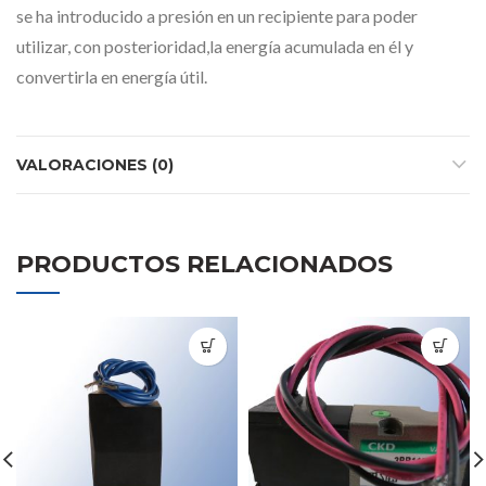
se ha introducido a presión en un recipiente para poder
utilizar, con posterioridad,la energía acumulada en él y
convertirla en energía útil.
VALORACIONES (0)
PRODUCTOS RELACIONADOS