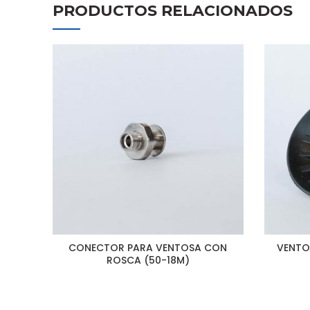
PRODUCTOS RELACIONADOS
CONECTOR PARA VENTOSA CON
VENTOS
ROSCA (50-18M)