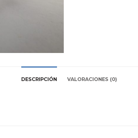
DESCRIPCIÓN
VALORACIONES (0)