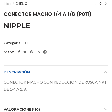
Inicio
CHELIC
CONECTOR MACHO 1/4 A 1/8 (P011)
NIPPLE
Categoría:
CHELIC
Share
DESCRIPCIÓN
CONECTOR MACHO CON REDUCCION DE ROSCA NPT
DE 1/4 A 1/8.
VALORACIONES (0)