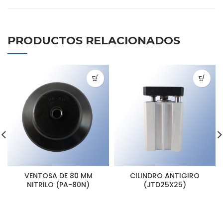
PRODUCTOS RELACIONADOS
VENTOSA DE 80 MM
CILINDRO ANTIGIRO
NITRILO (PA-80N)
(JTD25X25)