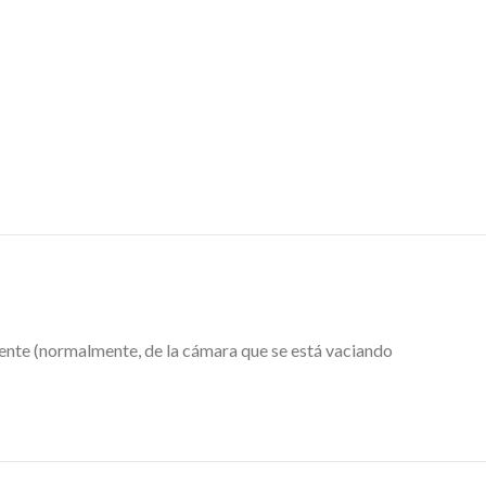
iente (normalmente, de la cámara que se está vaciando