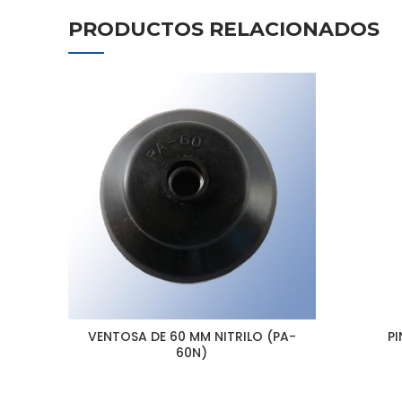
PRODUCTOS RELACIONADOS
VENTOSA DE 60 MM NITRILO (PA-
P
60N)