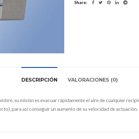
Share
DESCRIPCIÓN
VALORACIONES (0)
ombre, su misión es evacuar rápidamente el aire de cualquier recip
cto), para así conseguir un aumento de su velocidad de actuación.