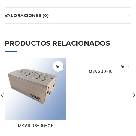
VALORACIONES (0)
PRODUCTOS RELACIONADOS
MSV200-10
MKV100B-06-C6