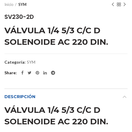
Inicio
SYM
SV230-2D
VÁLVULA 1/4 5/3 C/C D
SOLENOIDE AC 220 DIN.
Categoría:
SYM
Share
DESCRIPCIÓN
VÁLVULA 1/4 5/3 C/C D
SOLENOIDE AC 220 DIN.