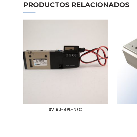
PRODUCTOS RELACIONADOS
SV190-4PL-N/C