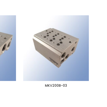
MKV200B-03