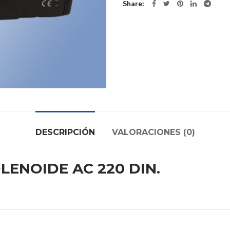
Share
DESCRIPCIÓN
VALORACIONES (0)
OLENOIDE AC 220 DIN.