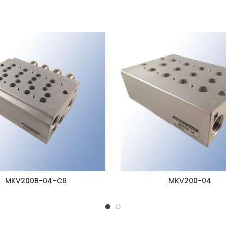
MKV200B-04-C6
MKV200-04