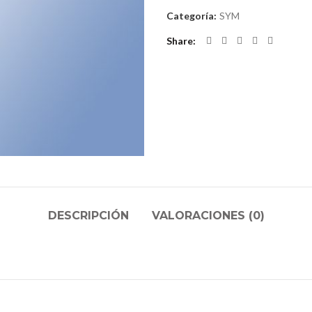
Categoría:
SYM
Share
DESCRIPCIÓN
VALORACIONES (0)