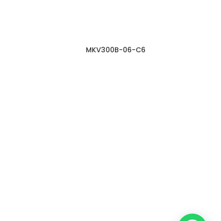
MKV300B-06-C6