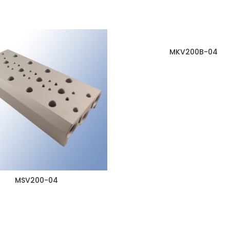
MKV200B-04
MSV200-04