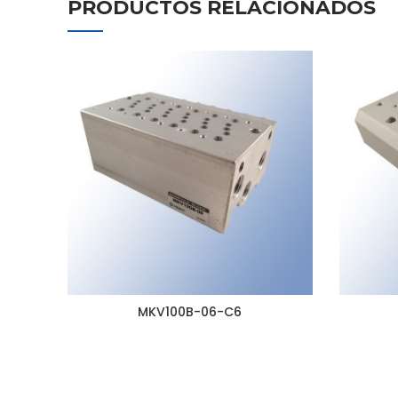
PRODUCTOS RELACIONADOS
MKV100B-06-C6