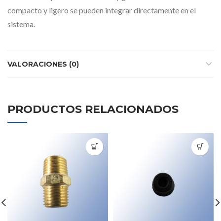
compacto y ligero se pueden integrar directamente en el
sistema.
VALORACIONES (0)
PRODUCTOS RELACIONADOS