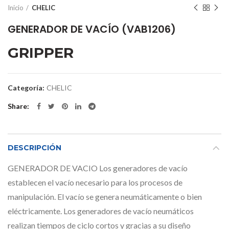
Inicio
CHELIC
GENERADOR DE VACÍO (VAB1206)
GRIPPER
Categoría:
CHELIC
Share
DESCRIPCIÓN
GENERADOR DE VACIO Los generadores de vacío
establecen el vacío necesario para los procesos de
manipulación. El vacío se genera neumáticamente o bien
eléctricamente. Los generadores de vacío neumáticos
realizan tiempos de ciclo cortos y gracias a su diseño