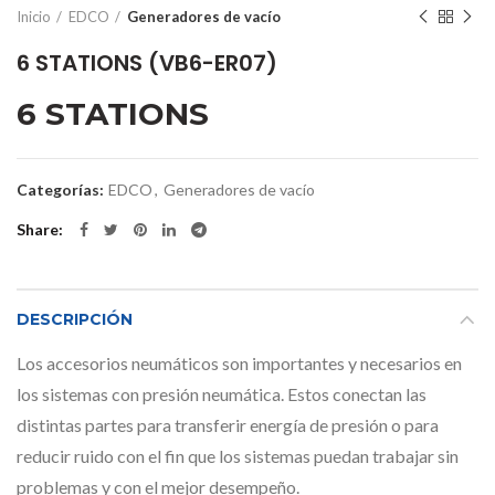
Inicio
EDCO
Generadores de vacío
6 STATIONS (VB6-ER07)
6 STATIONS
Categorías:
EDCO
,
Generadores de vacío
Share
DESCRIPCIÓN
Los accesorios neumáticos son importantes y necesarios en
los sistemas con presión neumática. Estos conectan las
distintas partes para transferir energía de presión o para
reducir ruido con el fin que los sistemas puedan trabajar sin
problemas y con el mejor desempeño.