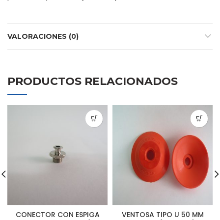
VALORACIONES (0)
PRODUCTOS RELACIONADOS
CONECTOR CON ESPIGA
VENTOSA TIPO U 50 MM