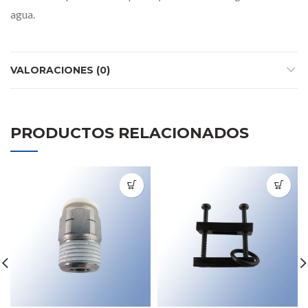
agua.
VALORACIONES (0)
PRODUCTOS RELACIONADOS