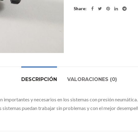
Share
DESCRIPCIÓN
VALORACIONES (0)
 importantes y necesarios en los sistemas con presión neumática. E
 los sistemas puedan trabajar sin problemas y con el mejor desempeñ