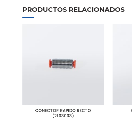
PRODUCTOS RELACIONADOS
CONECTOR RAPIDO RECTO
(2L03003)