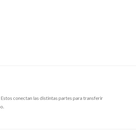
stos conectan las distintas partes para transferir
o.