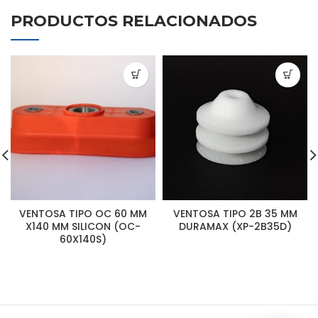
PRODUCTOS RELACIONADOS
VENTOSA TIPO OC 60 MM
VENTOSA TIPO 2B 35 MM
X140 MM SILICON (OC-
DURAMAX (XP-2B35D)
60X140S)