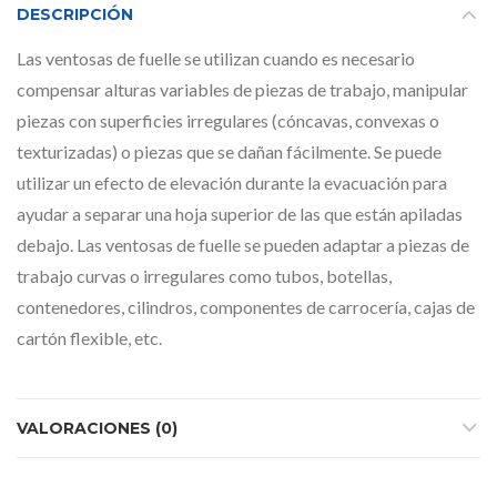
DESCRIPCIÓN
Las ventosas de fuelle se utilizan cuando es necesario
compensar alturas variables de piezas de trabajo, manipular
piezas con superficies irregulares (cóncavas, convexas o
texturizadas) o piezas que se dañan fácilmente. Se puede
utilizar un efecto de elevación durante la evacuación para
ayudar a separar una hoja superior de las que están apiladas
debajo. Las ventosas de fuelle se pueden adaptar a piezas de
trabajo curvas o irregulares como tubos, botellas,
contenedores, cilindros, componentes de carrocería, cajas de
cartón flexible, etc.
VALORACIONES (0)