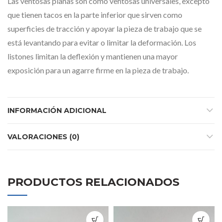
Las ventosas planas son como ventosas universales, excepto
que tienen tacos en la parte inferior que sirven como
superficies de tracción y apoyar la pieza de trabajo que se
está levantando para evitar o limitar la deformación. Los
listones limitan la deflexión y mantienen una mayor
exposición para un agarre firme en la pieza de trabajo.
INFORMACIÓN ADICIONAL
VALORACIONES (0)
PRODUCTOS RELACIONADOS