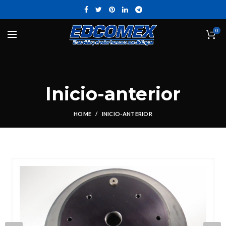
0
Inicio-anterior
HOME
INICIO-ANTERIOR