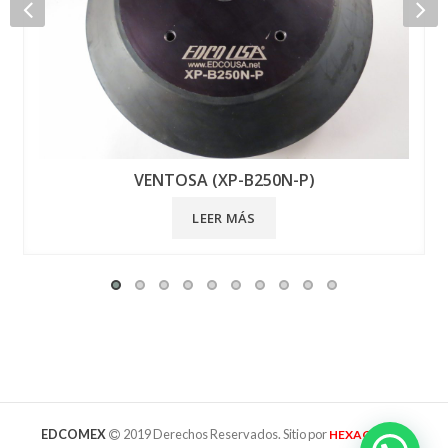
VENTOSA (XP-B250N-P)
LEER MÁS
EDCOMEX
2019 Derechos Reservados. Sitio por
HEXAGRAMA