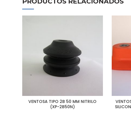
PRODUCTOS RELACIONADOS
VENTOSA TIPO 2B 50 MM NITRILO
VENTOS
(XP-2B50N)
SILICO