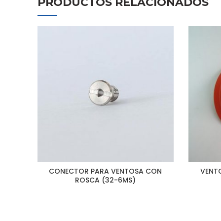
PRODUCTOS RELACIONADOS
CONECTOR PARA VENTOSA CON
VENTO
ROSCA (32-6MS)