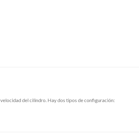
 velocidad del cilindro. Hay dos tipos de configuración: