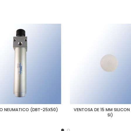
RO NEUMATICO (DBT-25X50)
VENTOSA DE 15 MM SILICON 
SI)