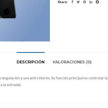
Share
DESCRIPCIÓN
VALORACIONES (0)
rangulación y una anti-retorno. Su función principal es controlar la
a la entrada).