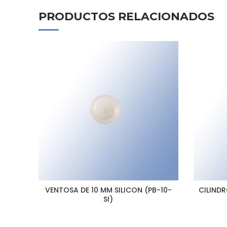
PRODUCTOS RELACIONADOS
VENTOSA DE 10 MM SILICON (PB-10-
CILIND
SI)