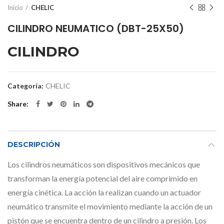
Inicio
CHELIC
CILINDRO NEUMATICO (DBT-25X50)
CILINDRO
Categoría:
CHELIC
Share
DESCRIPCIÓN
Los cilindros neumáticos son dispositivos mecánicos que
transforman la energía potencial del aire comprimido en
energía cinética. La acción la realizan cuando un actuador
neumático transmite el movimiento mediante la acción de un
pistón que se encuentra dentro de un cilindro a presión. Los