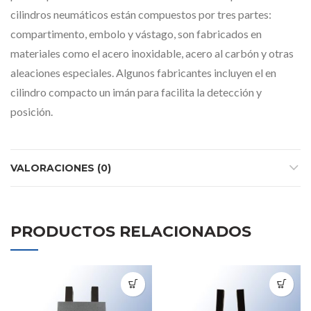
cilindros neumáticos están compuestos por tres partes:
compartimento, embolo y vástago, son fabricados en
materiales como el acero inoxidable, acero al carbón y otras
aleaciones especiales. Algunos fabricantes incluyen el en
cilindro compacto un imán para facilita la detección y
posición.
VALORACIONES (0)
PRODUCTOS RELACIONADOS