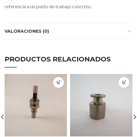
referencia a un punto de trabajo concreto.
VALORACIONES (0)
PRODUCTOS RELACIONADOS