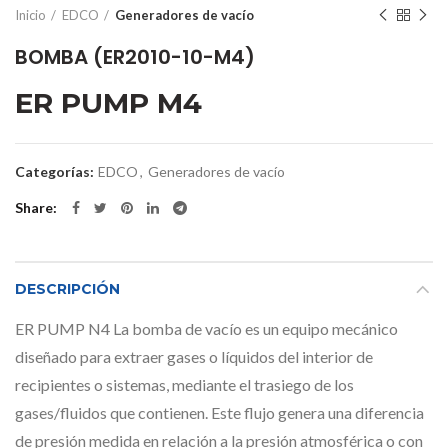
Inicio
EDCO
Generadores de vacío
BOMBA (ER2010-10-M4)
ER PUMP M4
Categorías:
EDCO
,
Generadores de vacío
Share
DESCRIPCIÓN
ER PUMP N4 La bomba de vacío es un equipo mecánico
diseñado para extraer gases o líquidos del interior de
recipientes o sistemas, mediante el trasiego de los
gases/fluidos que contienen. Este flujo genera una diferencia
de presión medida en relación a la presión atmosférica o con