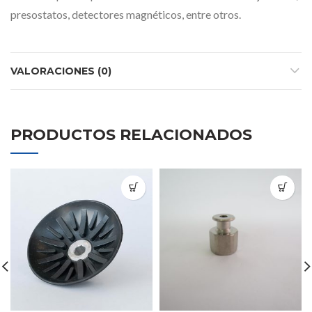
presostatos, detectores magnéticos, entre otros.
VALORACIONES (0)
PRODUCTOS RELACIONADOS