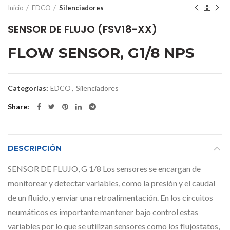
Inicio
EDCO
Silenciadores
SENSOR DE FLUJO (FSV18-XX)
FLOW SENSOR, G1/8 NPS
Categorías:
EDCO
,
Silenciadores
Share
DESCRIPCIÓN
SENSOR DE FLUJO, G 1/8 Los sensores se encargan de
monitorear y detectar variables, como la presión y el caudal
de un fluido, y enviar una retroalimentación. En los circuitos
neumáticos es importante mantener bajo control estas
variables por lo que se utilizan sensores como los flujostatos,