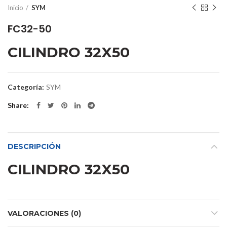
Inicio
SYM
FC32-50
CILINDRO 32X50
Categoría:
SYM
Share
DESCRIPCIÓN
CILINDRO 32X50
VALORACIONES (0)