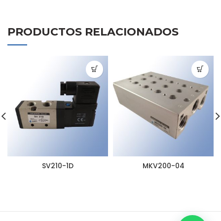
PRODUCTOS RELACIONADOS
SV210-1D
MKV200-04