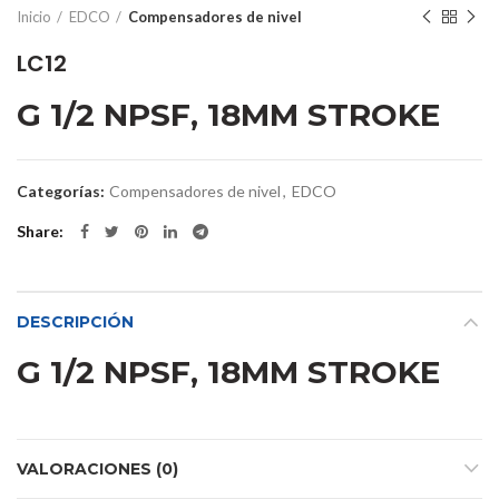
Inicio
EDCO
Compensadores de nivel
LC12
G 1/2 NPSF, 18MM STROKE
Categorías:
Compensadores de nivel
,
EDCO
Share
DESCRIPCIÓN
G 1/2 NPSF, 18MM STROKE
VALORACIONES (0)