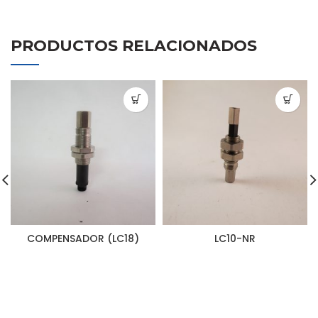
PRODUCTOS RELACIONADOS
COMPENSADOR (LC18)
LC10-NR