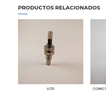
PRODUCTOS RELACIONADOS
LC10
CONECT