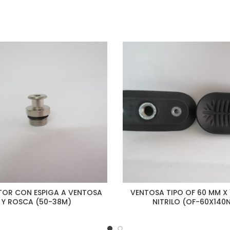
OR CON ESPIGA A VENTOSA
VENTOSA TIPO OF 60 MM X
Y ROSCA (50-38M)
NITRILO (OF-60X140