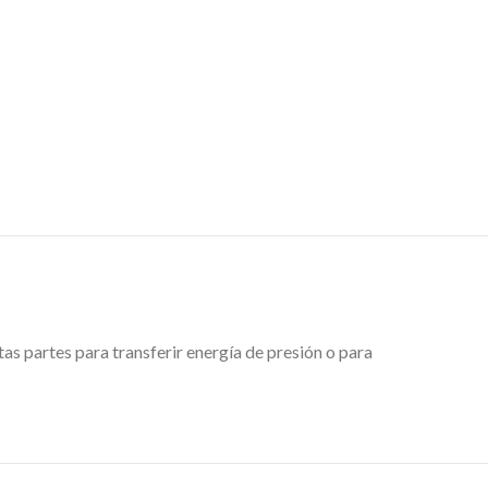
as partes para transferir energía de presión o para