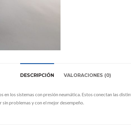
DESCRIPCIÓN
VALORACIONES (0)
 en los sistemas con presión neumática. Estos conectan las distint
jar sin problemas y con el mejor desempeño.