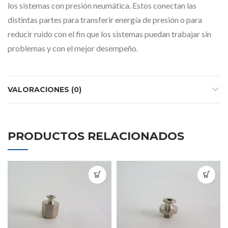
los sistemas con presión neumática. Estos conectan las
distintas partes para transferir energía de presión o para
reducir ruido con el fin que los sistemas puedan trabajar sin
problemas y con el mejor desempeño.
VALORACIONES (0)
PRODUCTOS RELACIONADOS