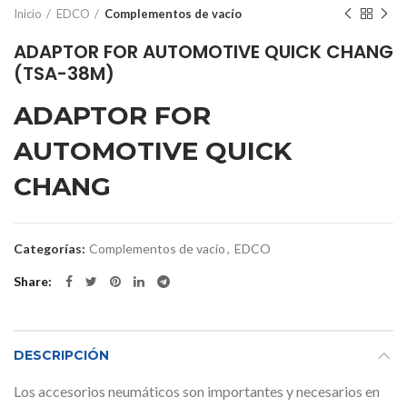
Inicio
EDCO
Complementos de vacío
ADAPTOR FOR AUTOMOTIVE QUICK CHANG
(TSA-38M)
ADAPTOR FOR
AUTOMOTIVE QUICK
CHANG
Categorías:
Complementos de vacío
,
EDCO
Share
DESCRIPCIÓN
Los accesorios neumáticos son importantes y necesarios en