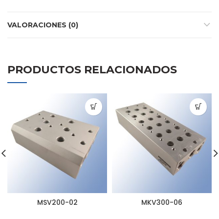
VALORACIONES (0)
PRODUCTOS RELACIONADOS
MSV200-02
MKV300-06