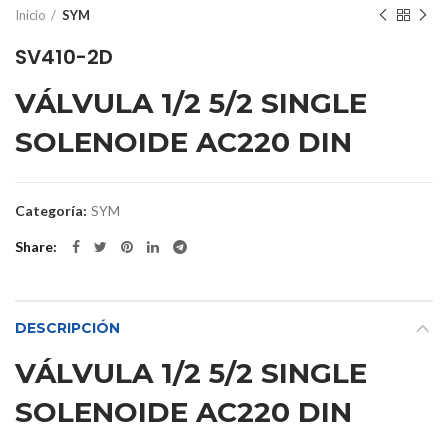
Inicio
SYM
SV410-2D
VÁLVULA 1/2 5/2 SINGLE
SOLENOIDE AC220 DIN
Categoría:
SYM
Share
DESCRIPCIÓN
VÁLVULA 1/2 5/2 SINGLE
SOLENOIDE AC220 DIN