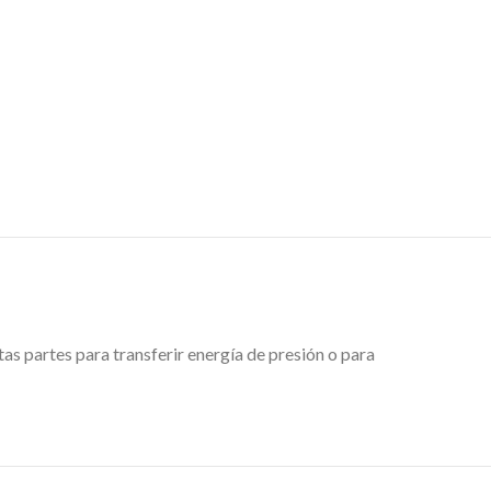
as partes para transferir energía de presión o para