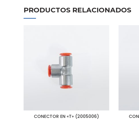
PRODUCTOS RELACIONADOS
CONECTOR EN «T» (2005006)
CON