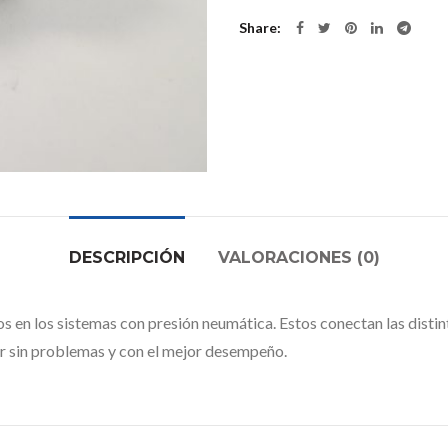
Share
DESCRIPCIÓN
VALORACIONES (0)
 en los sistemas con presión neumática. Estos conectan las distint
jar sin problemas y con el mejor desempeño.