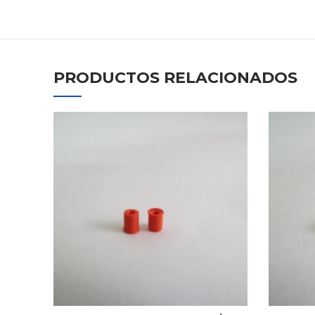
PRODUCTOS RELACIONADOS