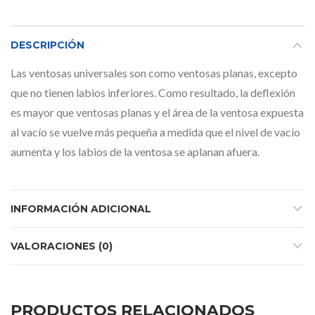
DESCRIPCIÓN
Las ventosas universales son como ventosas planas, excepto
que no tienen labios inferiores. Como resultado, la deflexión
es mayor que ventosas planas y el área de la ventosa expuesta
al vacío se vuelve más pequeña a medida que el nivel de vacío
aumenta y los labios de la ventosa se aplanan afuera.
INFORMACIÓN ADICIONAL
VALORACIONES (0)
PRODUCTOS RELACIONADOS