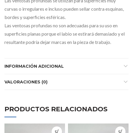
Las ventosas profundas se utilizan para superficies muy
curvas o irregulares e incluso pueden sellar contra esquinas,
bordes y superficies esféricas.
Las ventosas profundas no son adecuadas para su uso en
superficies planas porque el labio se estirará demasiado y el
resultante podría dejar marcas en la pieza de trabajo.
INFORMACIÓN ADICIONAL
VALORACIONES (0)
PRODUCTOS RELACIONADOS