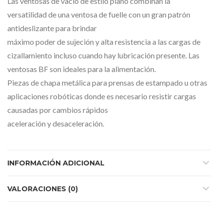
Las ventosas de vacío de estilo plano combinan la
versatilidad de una ventosa de fuelle con un gran patrón
antideslizante para brindar
máximo poder de sujeción y alta resistencia a las cargas de
cizallamiento incluso cuando hay lubricación presente. Las
ventosas BF son ideales para la alimentación.
Piezas de chapa metálica para prensas de estampado u otras
aplicaciones robóticas donde es necesario resistir cargas
causadas por cambios rápidos
aceleración y desaceleración.
INFORMACIÓN ADICIONAL
VALORACIONES (0)