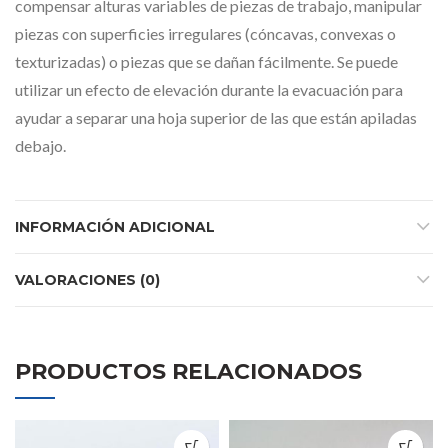
compensar alturas variables de piezas de trabajo, manipular
piezas con superficies irregulares (cóncavas, convexas o
texturizadas) o piezas que se dañan fácilmente. Se puede
utilizar un efecto de elevación durante la evacuación para
ayudar a separar una hoja superior de las que están apiladas
debajo.
INFORMACIÓN ADICIONAL
VALORACIONES (0)
PRODUCTOS RELACIONADOS