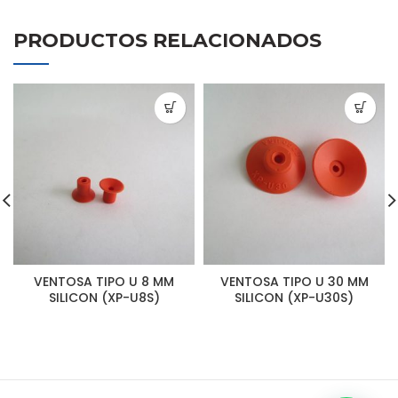
PRODUCTOS RELACIONADOS
VENTOSA TIPO U 8 MM
VENTOSA TIPO U 30 MM
SILICON (XP-U8S)
SILICON (XP-U30S)