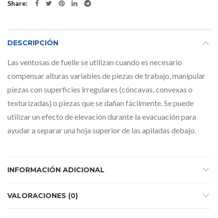
Share
DESCRIPCIÓN
Las ventosas de fuelle se utilizan cuando es necesario
compensar alturas variables de piezas de trabajo, manipular
piezas con superficies irregulares (cóncavas, convexas o
texturizadas) o piezas que se dañan fácilmente. Se puede
utilizar un efecto de elevación durante la evacuación para
ayudar a separar una hoja superior de las apiladas debajo.
INFORMACIÓN ADICIONAL
VALORACIONES (0)