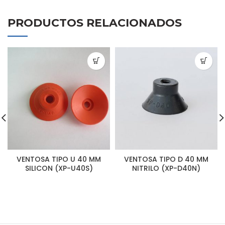
PRODUCTOS RELACIONADOS
VENTOSA TIPO U 40 MM
VENTOSA TIPO D 40 MM
SILICON (XP-U40S)
NITRILO (XP-D40N)