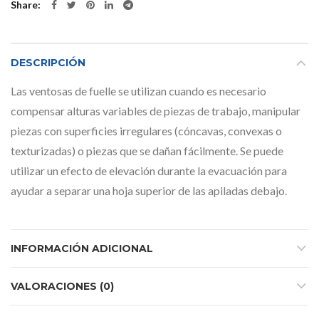
Share
DESCRIPCIÓN
Las ventosas de fuelle se utilizan cuando es necesario
compensar alturas variables de piezas de trabajo, manipular
piezas con superficies irregulares (cóncavas, convexas o
texturizadas) o piezas que se dañan fácilmente. Se puede
utilizar un efecto de elevación durante la evacuación para
ayudar a separar una hoja superior de las apiladas debajo.
INFORMACIÓN ADICIONAL
VALORACIONES (0)