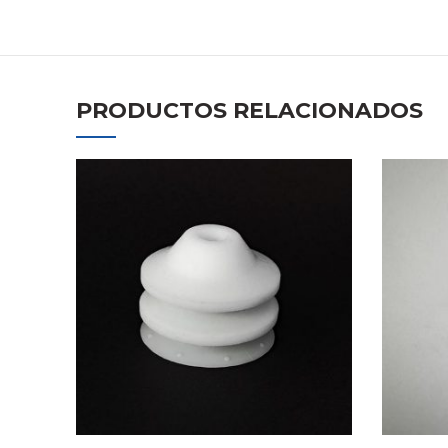
PRODUCTOS RELACIONADOS