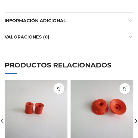
INFORMACIÓN ADICIONAL
VALORACIONES (0)
PRODUCTOS RELACIONADOS