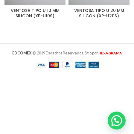
VENTOSA TIPO U 10 MM
VENTOSA TIPO U 20 MM
SILICON (XP-U10S)
SILICON (XP-U20S)
EDCOMEX
2019 Derechos Reservados. Sitio por
HEXAGRAMA