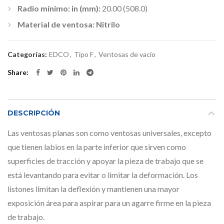
Radio mínimo: in (mm):
20.00 (508.0)
Material de ventosa: Nitrilo
Categorías:
EDCO
,
Tipo F
,
Ventosas de vacío
Share
DESCRIPCIÓN
Las ventosas planas son como ventosas universales, excepto
que tienen labios en la parte inferior que sirven como
superficies de tracción y apoyar la pieza de trabajo que se
está levantando para evitar o limitar la deformación. Los
listones limitan la deflexión y mantienen una mayor
exposición área para aspirar para un agarre firme en la pieza
de trabajo.