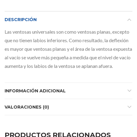
DESCRIPCIÓN
Las ventosas universales son como ventosas planas, excepto
que no tienen labios inferiores. Como resultado, la deflexión
es mayor que ventosas planas y el área de la ventosa expuesta
al vacío se vuelve más pequeña a medida que el nivel de vacío
aumenta y los labios de la ventosa se aplanan afuera.
INFORMACIÓN ADICIONAL
VALORACIONES (0)
PRODUCTOS RELACIONADOS